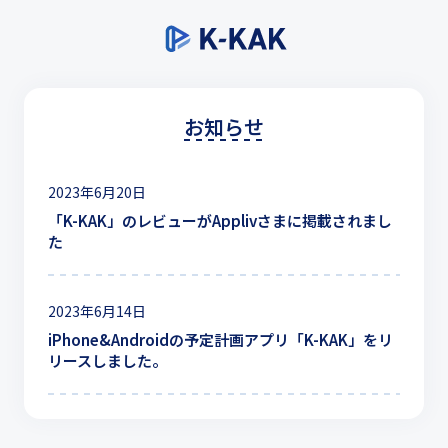
お知らせ
2023年6月20日
「K-KAK」のレビューがApplivさまに掲載されまし
た
2023年6月14日
iPhone&Androidの予定計画アプリ「K-KAK」をリ
リースしました。