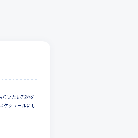
もらいたい部分を
スケジュールにし