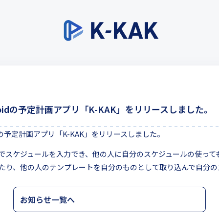
ndroidの予定計画アプリ「K-KAK」をリリースしました。
roidの予定計画アプリ「K-KAK」をリリースしました。
自分でスケジュールを入力でき、他の人に自分のスケジュールの使って
たり、他の人のテンプレートを自分のものとして取り込んで自分の
お知らせ一覧へ