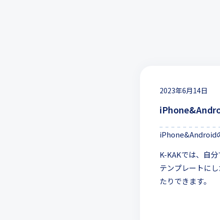
2023年6月14日
iPhone&A
iPhone&And
K-KAKでは、
テンプレートにし
たりできます。