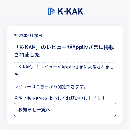
2023年6月20日
「K-KAK」のレビューがApplivさまに掲載
されました
「K-KAK」のレビューがApplivさまに掲載されまし
た
レビューは
こちら
から閲覧できます。
今後ともK-KAKをよろしくお願い申し上げます
お知らせ一覧へ