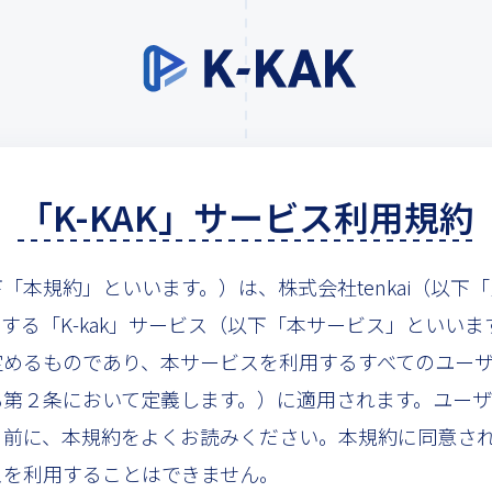
「K-KAK」サービス利用規約
「本規約」といいます。）は、株式会社tenkai（以下
する「K-kak」サービス（以下「本サービス」といいま
定めるものであり、本サービスを利用するすべてのユー
も第２条において定義します。）に適用されます。ユー
る前に、本規約をよくお読みください。本規約に同意さ
スを利用することはできません。